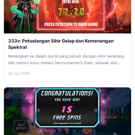
333v: Petualangan Sihir Gelap dan Kemenangan
Spektral
Melangkah ke dalam dunia yang penuh dengan sihir terlarang
dan misteri kuno melalui Necromancer’s Gate, sebuah slot
yang memukau dari...
23 Jun 2026