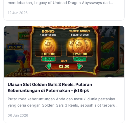
mendebarkan, Legacy of Undead Dragon Abyssways dari
Play’n GO hadir sebagai tantangan...
12 Jun 2026
Ulasan Slot Golden Gal’s 3 Reels: Putaran
Keberuntungan di Peternakan – jkt8rpk
Putar roda keberuntungan Anda dan masuki dunia pertanian
yang ceria dengan Golden Gal’s 3 Reels, sebuah slot terbaru
dari Indigo...
06 Jun 2026