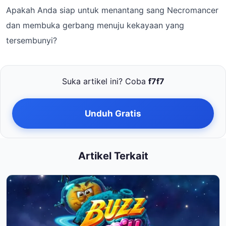
Apakah Anda siap untuk menantang sang Necromancer
dan membuka gerbang menuju kekayaan yang
tersembunyi?
Suka artikel ini? Coba
f7f7
Unduh Gratis
Artikel Terkait