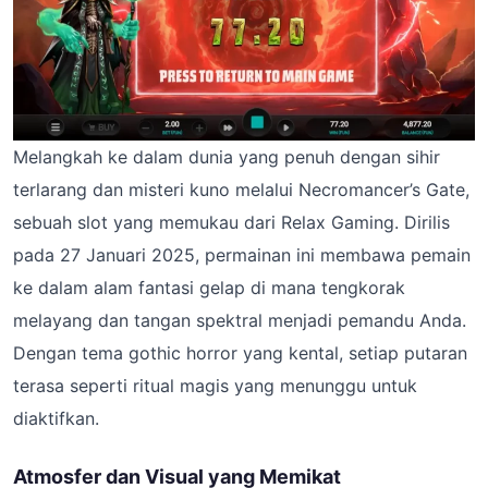
Melangkah ke dalam dunia yang penuh dengan sihir
terlarang dan misteri kuno melalui Necromancer’s Gate,
sebuah slot yang memukau dari Relax Gaming. Dirilis
pada 27 Januari 2025, permainan ini membawa pemain
ke dalam alam fantasi gelap di mana tengkorak
melayang dan tangan spektral menjadi pemandu Anda.
Dengan tema gothic horror yang kental, setiap putaran
terasa seperti ritual magis yang menunggu untuk
diaktifkan.
Atmosfer dan Visual yang Memikat