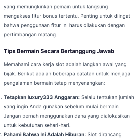
yang memungkinkan pemain untuk langsung
mengakses fitur bonus tertentu. Penting untuk diingat
bahwa penggunaan fitur ini harus dilakukan dengan
pertimbangan matang.
Tips Bermain Secara Bertanggung Jawab
Memahami cara kerja slot adalah langkah awal yang
bijak. Berikut adalah beberapa catatan untuk menjaga
pengalaman bermain tetap menyenangkan:
Tetapkan luxury333 Anggaran:
Selalu tentukan jumlah
yang ingin Anda gunakan sebelum mulai bermain.
Jangan pernah menggunakan dana yang dialokasikan
untuk kebutuhan sehari-hari.
Pahami Bahwa Ini Adalah Hiburan:
Slot dirancang