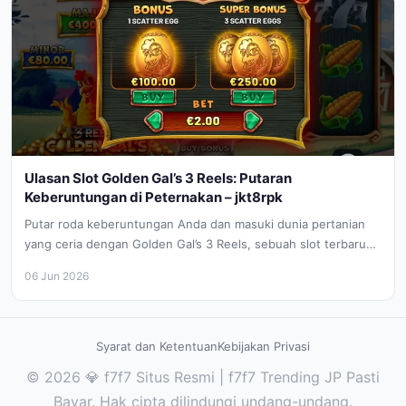
Ulasan Slot Golden Gal’s 3 Reels: Putaran
Keberuntungan di Peternakan – jkt8rpk
Putar roda keberuntungan Anda dan masuki dunia pertanian
yang ceria dengan Golden Gal’s 3 Reels, sebuah slot terbaru
dari Indigo...
06 Jun 2026
Syarat dan Ketentuan
Kebijakan Privasi
© 2026 💎 f7f7 Situs Resmi | f7f7 Trending JP Pasti
Bayar. Hak cipta dilindungi undang-undang.