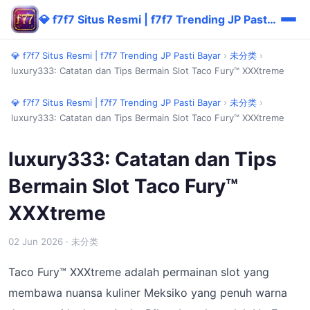
💎 f7f7 Situs Resmi | f7f7 Trending JP Pasti Bayar
💎 f7f7 Situs Resmi | f7f7 Trending JP Pasti Bayar
›
未分类
›
luxury333: Catatan dan Tips Bermain Slot Taco Fury™ XXXtreme
💎 f7f7 Situs Resmi | f7f7 Trending JP Pasti Bayar
›
未分类
›
luxury333: Catatan dan Tips Bermain Slot Taco Fury™ XXXtreme
luxury333: Catatan dan Tips
Bermain Slot Taco Fury™
XXXtreme
02 Jun 2026
· 未分类
Taco Fury™ XXXtreme adalah permainan slot yang
membawa nuansa kuliner Meksiko yang penuh warna